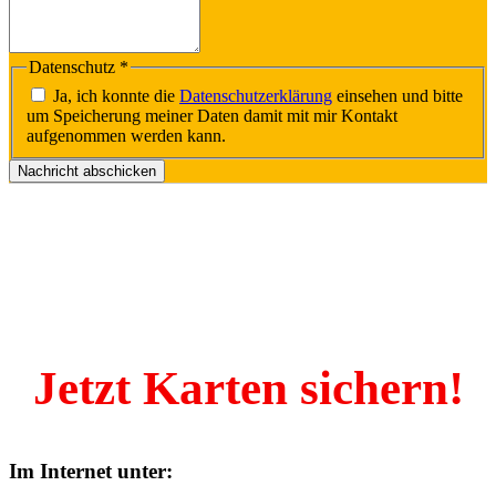
Datenschutz
*
Ja, ich konnte die
Datenschutzerklärung
einsehen und bitte
um Speicherung meiner Daten damit mit mir Kontakt
aufgenommen werden kann.
Nachricht abschicken
Jetzt Karten sichern!
Im Internet unter: