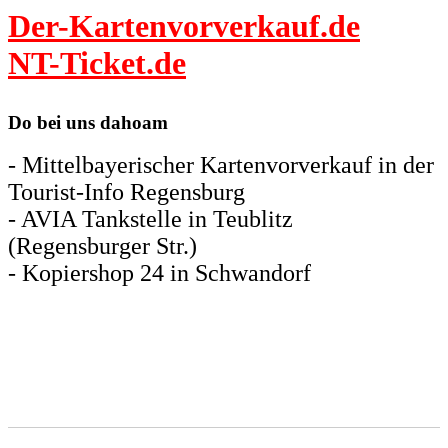
Der-Kartenvorverkauf.de
NT-Ticket.de
Do bei uns dahoam
- Mittelbayerischer Kartenvorverkauf in der
Tourist-Info Regensburg
- AVIA Tankstelle in Teublitz
(Regensburger Str.)
- Kopiershop 24 in Schwandorf