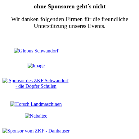
ohne Sponsoren geht´s nicht
Wir danken folgenden Firmen für die freundliche
Unterstützung unseres Events.