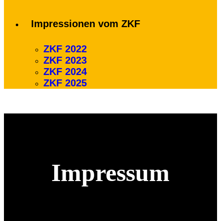
Impressionen vom ZKF
ZKF 2022
ZKF 2023
ZKF 2024
ZKF 2025
Impressum