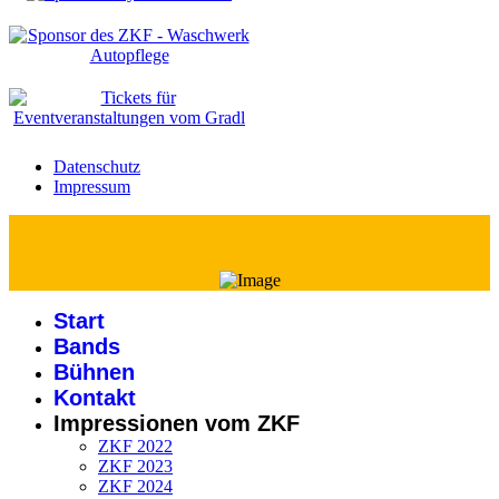
Datenschutz
Impressum
Start
Bands
Bühnen
Kontakt
Impressionen vom ZKF
ZKF 2022
ZKF 2023
ZKF 2024