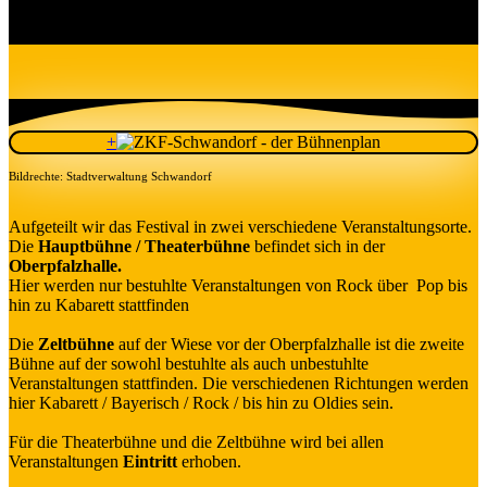
+
Bildrechte: Stadtverwaltung Schwandorf
Aufgeteilt wir das Festival in zwei verschiedene Veranstaltungsorte.
Die
Hauptbühne / Theaterbühne
befindet sich in der
Oberpfalzhalle.
Hier werden nur bestuhlte Veranstaltungen von Rock über Pop bis
hin zu Kabarett stattfinden
Die
Zeltbühne
auf der Wiese vor der Oberpfalzhalle ist die zweite
Bühne auf der sowohl bestuhlte als auch unbestuhlte
Veranstaltungen stattfinden. Die verschiedenen Richtungen werden
hier Kabarett / Bayerisch / Rock / bis hin zu Oldies sein.
Für die Theaterbühne und die Zeltbühne wird bei allen
Veranstaltungen
Eintritt
erhoben.