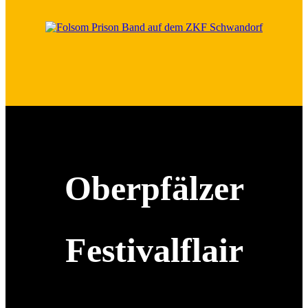
Oberpfälzer
Festivalflair