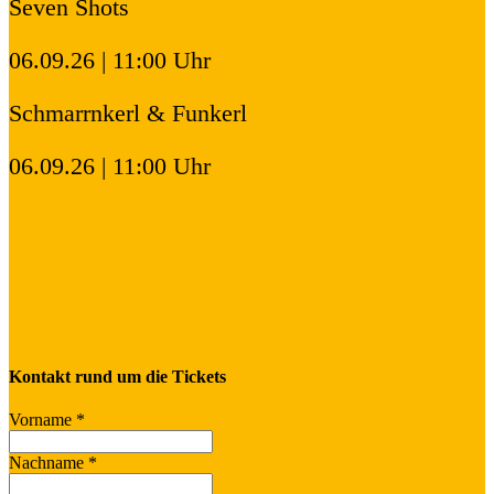
Seven Shots
06.09.26 | 11:00 Uhr
Schmarrnkerl & Funkerl
06.09.26 | 11:00 Uhr
Kontakt rund um die Tickets
Vorname
*
Nachname
*