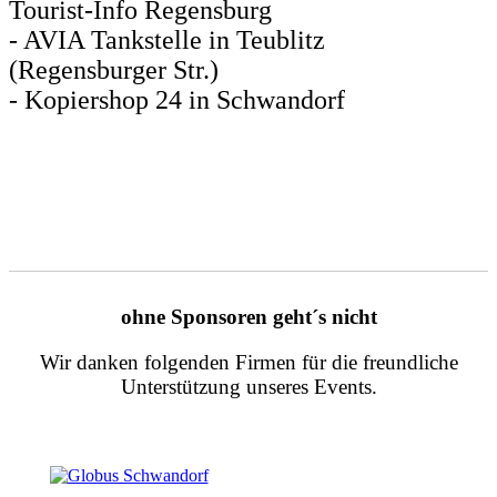
Tourist-Info Regensburg
- AVIA Tankstelle in Teublitz
(Regensburger Str.)
- Kopiershop 24 in Schwandorf
ohne Sponsoren geht´s nicht
Wir danken folgenden Firmen für die freundliche
Unterstützung unseres Events.