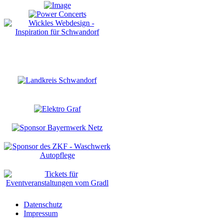
Datenschutz
Impressum