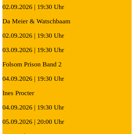
02.09.2026 | 19:30 Uhr
Da Meier & Watschbaam
02.09.2026 | 19:30 Uhr
03.09.2026 | 19:30 Uhr
Folsom Prison Band 2
04.09.2026 | 19:30 Uhr
Ines Procter
04.09.2026 | 19:30 Uhr
05.09.2026 | 20:00 Uhr