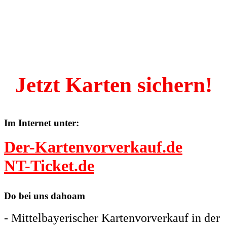
Jetzt Karten sichern!
Im Internet unter:
Der-Kartenvorverkauf.de
NT-Ticket.de
Do bei uns dahoam
- Mittelbayerischer Kartenvorverkauf in der