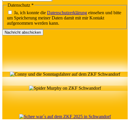
Datenschutz
*
Ja, ich konnte die
Datenschutzerklärung
einsehen und bitte
um Speicherung meiner Daten damit mit mir Kontakt
aufgenommen werden kann.
Nachricht abschicken