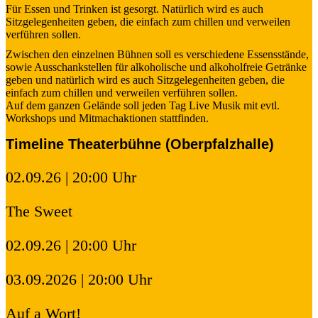
Für Essen und Trinken ist gesorgt. Natürlich wird es auch
Sitzgelegenheiten geben, die einfach zum chillen und verweilen
verführen sollen.
Zwischen den einzelnen Bühnen soll es verschiedene Essensstände,
sowie Ausschankstellen für alkoholische und alkoholfreie Getränke
geben und natürlich wird es auch Sitzgelegenheiten geben, die
einfach zum chillen und verweilen verführen sollen.
Auf dem ganzen Gelände soll jeden Tag Live Musik mit evtl.
Workshops und Mitmachaktionen stattfinden.
Timeline Theaterbühne (Oberpfalzhalle)
02.09.26 | 20:00 Uhr
The Sweet
02.09.26 | 20:00 Uhr
03.09.2026 | 20:00 Uhr
Auf a Wort!