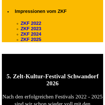
Impressionen vom ZKF
ZKF 2022
ZKF 2023
ZKF 2024
ZKF 2025
5. Zelt-Kultur-Festival Schwandorf
2026
Nach den erfolgreichen Festivals 2022 - 2025
sind wir schon wieder voll mit den