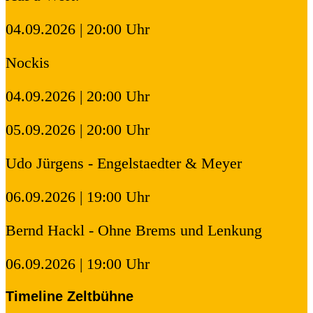
04.09.2026 | 20:00 Uhr
Nockis
04.09.2026 | 20:00 Uhr
05.09.2026 | 20:00 Uhr
Udo Jürgens - Engelstaedter & Meyer
06.09.2026 | 19:00 Uhr
Bernd Hackl - Ohne Brems und Lenkung
06.09.2026 | 19:00 Uhr
Timeline Zeltbühne